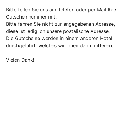
Bitte teilen Sie uns am Telefon oder per Mail Ihre
Gutscheinnummer mit.
Bitte fahren Sie nicht zur angegebenen Adresse,
diese ist lediglich unsere postalische Adresse.
Die Gutscheine werden in einem anderen Hotel
durchgeführt, welches wir Ihnen dann mitteilen.
Vielen Dank!