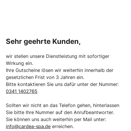
Sehr geehrte Kunden,
wir stellen unsere Dienstleistung mit sofortiger
Wirkung ein.
Ihre Gutscheine lösen wir weiterhin innerhalb der
gesetzlichen Frist von 3 Jahren ein.
Bitte kontaktieren Sie uns dafür unter der Nummer:
0341 1402765
Sollten wir nicht an das Telefon gehen, hinterlassen
Sie bitte Ihre Nummer auf den Anrufbeantworter.
Sie können uns auch weiterhin per Mail unter:
info@cardea-spa.de
erreichen.